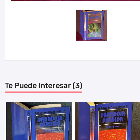
Te Puede Interesar (3)