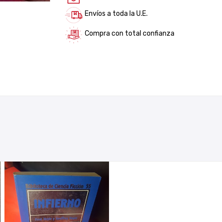
Envíos a toda la U.E.
Compra con total confianza