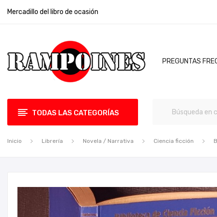
Mercadillo del libro de ocasión
PREGUNTAS FRE
TODAS LAS CATEGORÍAS
Inicio
Librería
Novela / Narrativa
Ciencia ficción
B