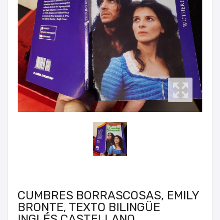
CUMBRES BORRASCOSAS, EMILY
BRONTE, TEXTO BILINGÜE
INGLÉS CASTELLANO.