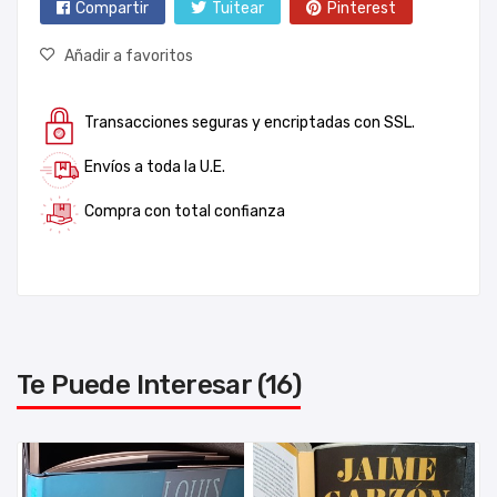
Compartir
Tuitear
Pinterest
Añadir a favoritos
Transacciones seguras y encriptadas con SSL.
Envíos a toda la U.E.
Compra con total confianza
Te Puede Interesar (16)