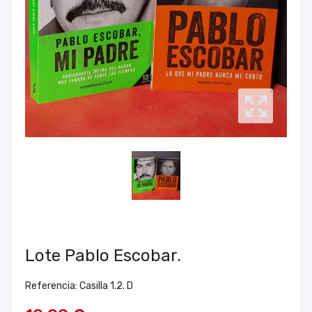
Lote Pablo Escobar.
Referencia: Casilla 1.2. D