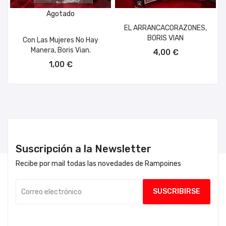
Agotado
EL ARRANCACORAZONES,
BORIS VIAN
Con Las Mujeres No Hay
AÑADIR AL CARRITO
Manera, Boris Vian.
4,00 €
1,00 €
Suscripción a la Newsletter
Recibe por mail todas las novedades de Rampoines