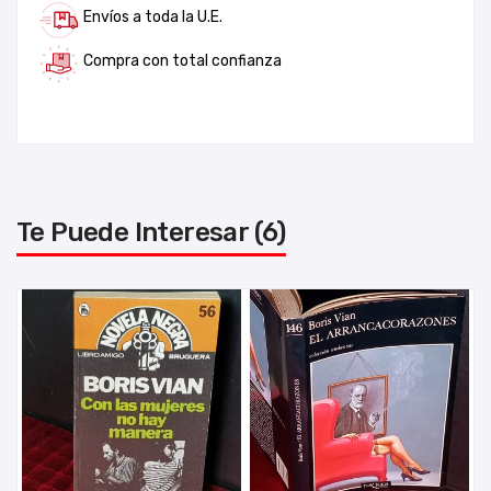
Envíos a toda la U.E.
Compra con total confianza
Te Puede Interesar (6)