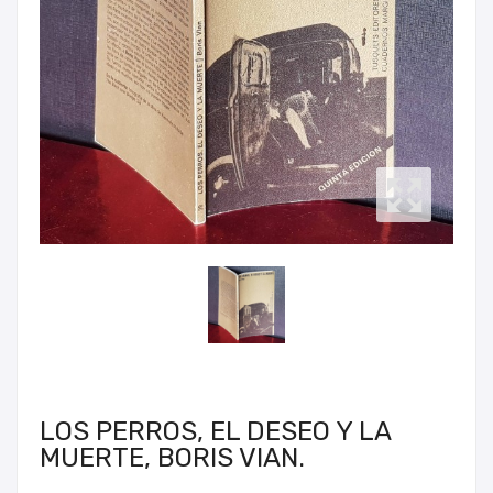
LOS PERROS, EL DESEO Y LA
MUERTE, BORIS VIAN.