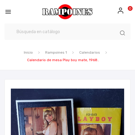
0

Inicio
Rampoines 1
Calendarios
Calendario de mesa Play boy mate, 1968..