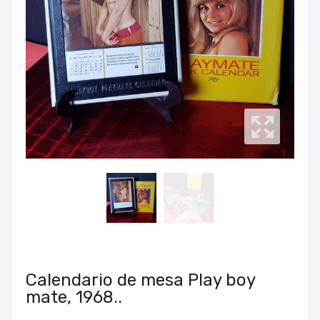
Calendario de mesa Play boy
mate, 1968..