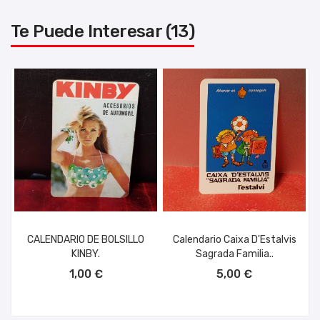
Te Puede Interesar (13)
CALENDARIO DE BOLSILLO
Calendario Caixa D'Estalvis
KINBY.
Sagrada Familia..
AÑADIR AL CARRITO
AÑADIR AL CARRITO
1,00 €
5,00 €