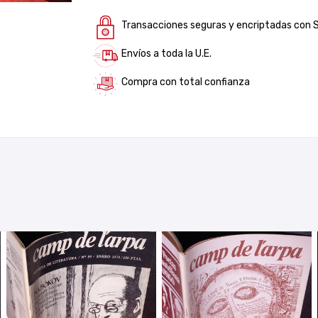
Transacciones seguras y encriptadas con 
Envíos a toda la U.E.
Compra con total confianza