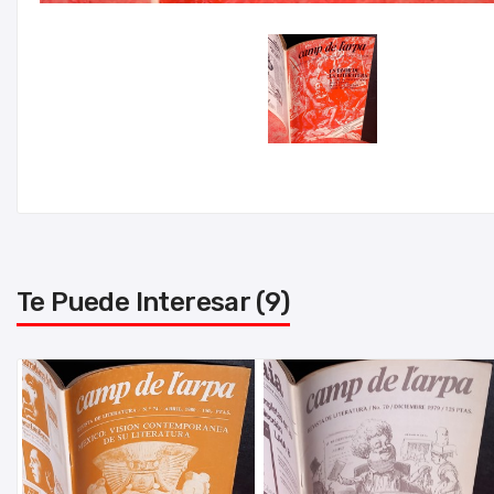
Te Puede Interesar (9)