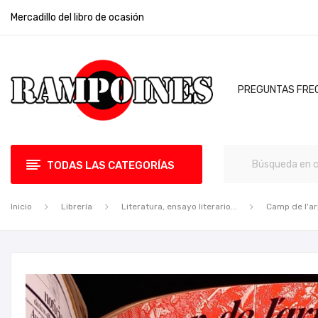
Mercadillo del libro de ocasión
PREGUNTAS FRE
TODAS LAS CATEGORÍAS
Inicio
Librería
Literatura, ensayo literario...
Camp de l'ar