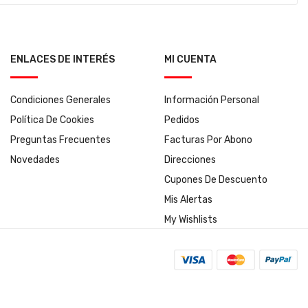
ENLACES DE INTERÉS
MI CUENTA
Condiciones Generales
Información Personal
Política De Cookies
Pedidos
Preguntas Frecuentes
Facturas Por Abono
Novedades
Direcciones
Cupones De Descuento
Mis Alertas
My Wishlists