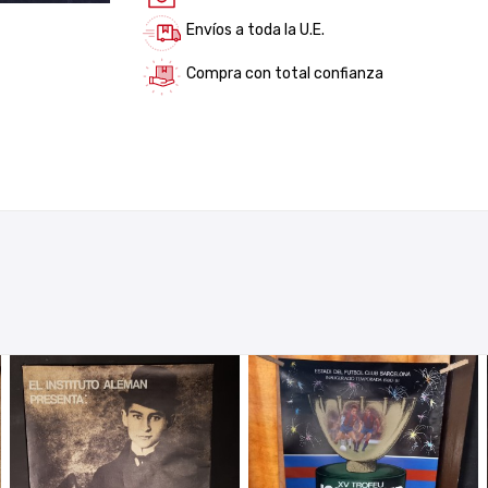
Envíos a toda la U.E.
Compra con total confianza