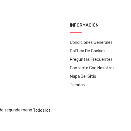
INFORMACIÓN
Condiciones Generales
Política De Cookies
Preguntas Frecuentes
Contacte Con Nosotros
Mapa Del Sitio
Tiendas
Todos los