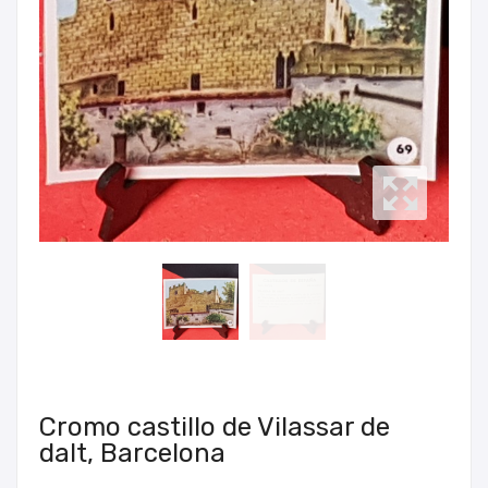
Cromo castillo de Vilassar de
dalt, Barcelona