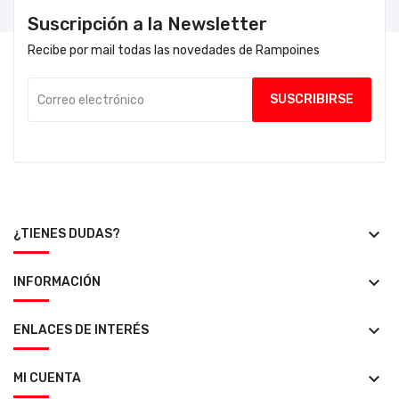
Suscripción a la Newsletter
Recibe por mail todas las novedades de Rampoines
keyboard_arrow_down
¿TIENES DUDAS?
keyboard_arrow_down
INFORMACIÓN
keyboard_arrow_down
ENLACES DE INTERÉS
keyboard_arrow_down
MI CUENTA