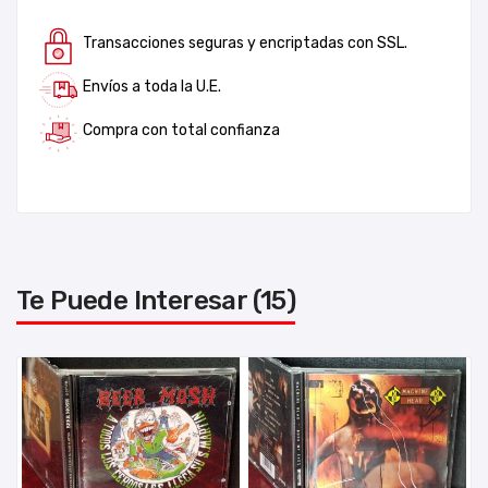
Transacciones seguras y encriptadas con SSL.
Envíos a toda la U.E.
Compra con total confianza
Te Puede Interesar (15)