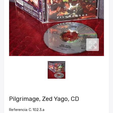
Pilgrimage, Zed Yago, CD
Referencia: C. 102.3.a