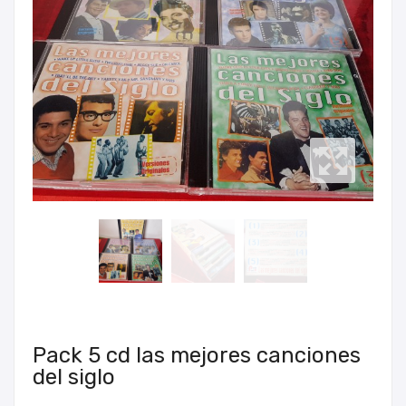
Pack 5 cd las mejores canciones
del siglo