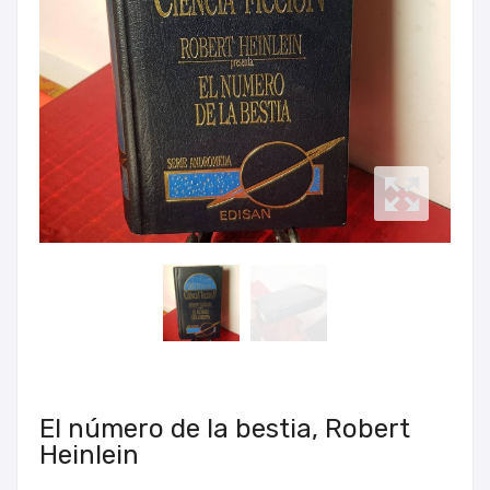
El número de la bestia, Robert
Heinlein