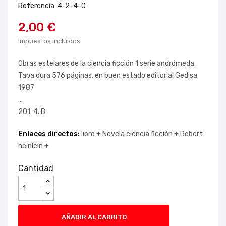
Referencia: 4-2-4-0
2,00 €
Impuestos incluidos
Obras estelares de la ciencia ficción 1 serie andrómeda.
Tapa dura 576 páginas, en buen estado editorial Gedisa
1987
...
201. 4. B
Enlaces directos:
libro +
Novela ciencia ficción +
Robert
heinlein +
Cantidad
AÑADIR AL CARRITO