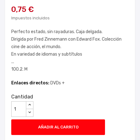
0,75 €
Impuestos incluidos
Perfecto estado, sin rayaduras. Caja delgada.
Dirigida por Fred Zinnemann con Edward Fox. Colección
cine de acción, el mundo.
En variedad de idiomas y subtítulos
...
100.2. M
Enlaces directos:
DVDs +
Cantidad
AÑADIR AL CARRITO