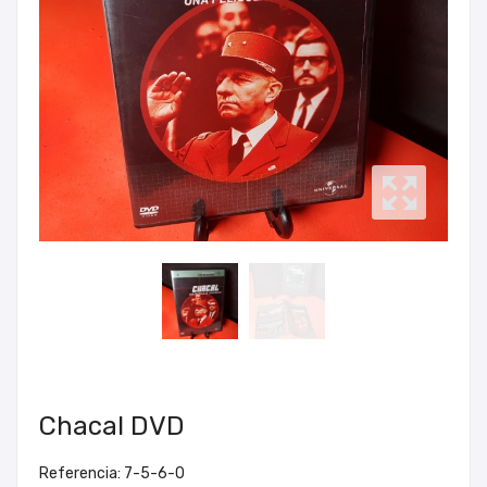
Chacal DVD
Referencia: 7-5-6-0