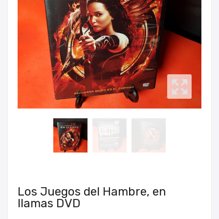
Los Juegos del Hambre, en
llamas DVD