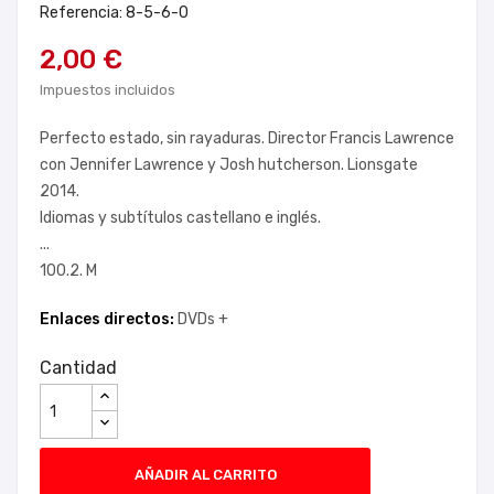
Referencia: 8-5-6-0
2,00 €
Impuestos incluidos
Perfecto estado, sin rayaduras. Director Francis Lawrence
con Jennifer Lawrence y Josh hutcherson. Lionsgate
2014.
Idiomas y subtítulos castellano e inglés.
...
100.2. M
Enlaces directos:
DVDs +
Cantidad
AÑADIR AL CARRITO