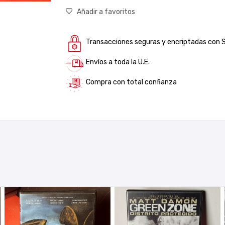
Añadir a favoritos
Transacciones seguras y encriptadas con 
Envíos a toda la U.E.
Compra con total confianza