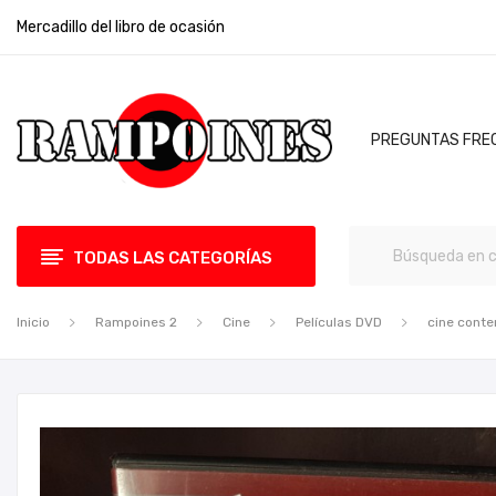
Mercadillo del libro de ocasión
PREGUNTAS FRE
TODAS LAS CATEGORÍAS
Inicio
Rampoines 2
Cine
Películas DVD
cine cont