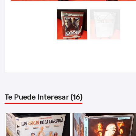
Te Puede Interesar (16)