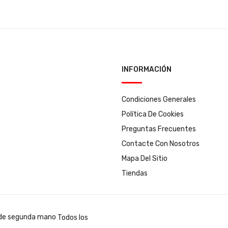
INFORMACIÓN
Condiciones Generales
Política De Cookies
Preguntas Frecuentes
Contacte Con Nosotros
Mapa Del Sitio
Tiendas
Todos los