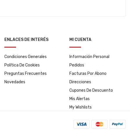
ENLACES DE INTERÉS
MI CUENTA
Condiciones Generales
Información Personal
Política De Cookies
Pedidos
Preguntas Frecuentes
Facturas Por Abono
Novedades
Direcciones
Cupones De Descuento
Mis Alertas
My Wishlists