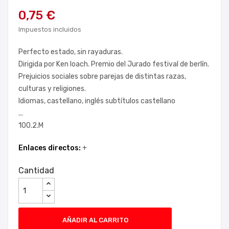
0,75 €
Impuestos incluidos
Perfecto estado, sin rayaduras.
Dirigida por Ken loach. Premio del Jurado festival de berlín.
Prejuicios sociales sobre parejas de distintas razas,
culturas y religiones.
Idiomas, castellano, inglés subtítulos castellano
...
100.2.M
Enlaces directos:
+
Cantidad
AÑADIR AL CARRITO