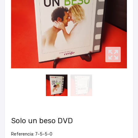
Solo un beso DVD
Referencia: 7-5-5-0