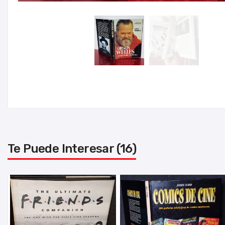
Te Puede Interesar (16)