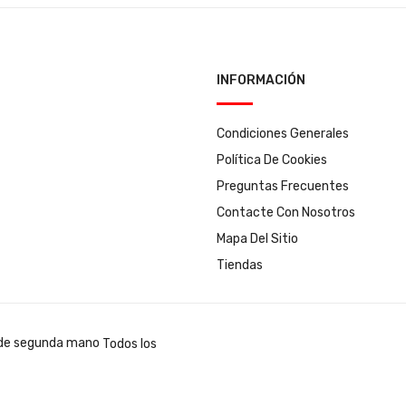
INFORMACIÓN
Condiciones Generales
Política De Cookies
Preguntas Frecuentes
Contacte Con Nosotros
Mapa Del Sitio
Tiendas
Todos los