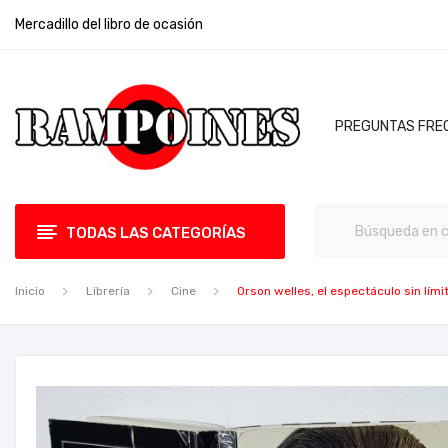
Mercadillo del libro de ocasión
PREGUNTAS FRE
TODAS LAS CATEGORÍAS
Inicio
Librería
Cine
Orson welles, el espectáculo sin lím