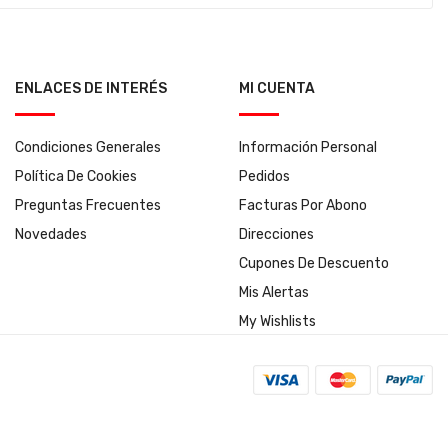
ENLACES DE INTERÉS
MI CUENTA
Condiciones Generales
Información Personal
Política De Cookies
Pedidos
Preguntas Frecuentes
Facturas Por Abono
Novedades
Direcciones
Cupones De Descuento
Mis Alertas
My Wishlists