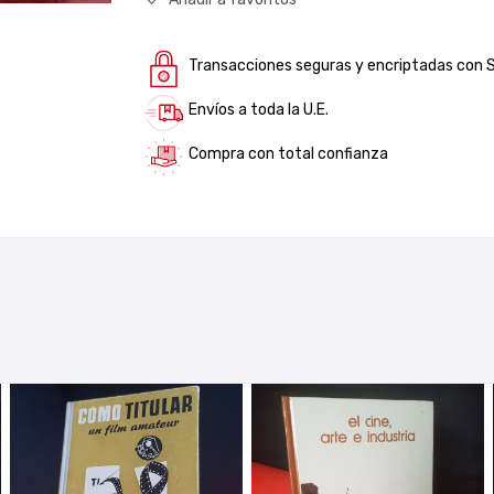
Transacciones seguras y encriptadas con 
Envíos a toda la U.E.
Compra con total confianza