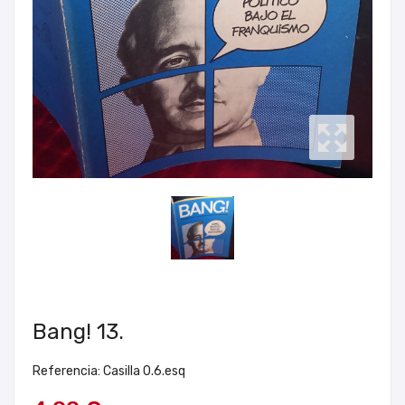
Bang! 13.
Referencia: Casilla 0.6.esq