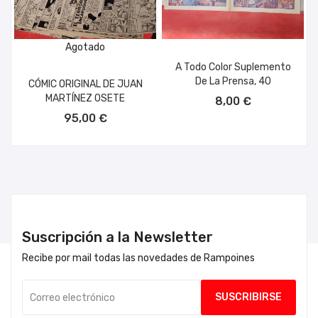
Agotado
A Todo Color Suplemento
De La Prensa, 40
CÓMIC ORIGINAL DE JUAN
AÑADIR AL CARRITO
MARTÍNEZ OSETE
8,00 €
95,00 €
Suscripción a la Newsletter
Recibe por mail todas las novedades de Rampoines