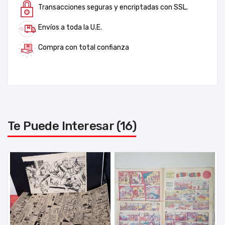
Transacciones seguras y encriptadas con SSL.
Envíos a toda la U.E.
Compra con total confianza
Te Puede Interesar (16)