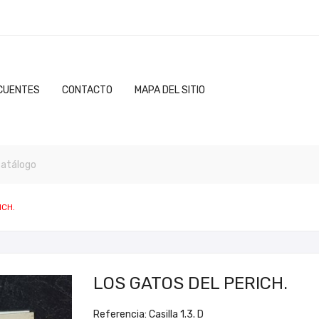
CUENTES
CONTACTO
MAPA DEL SITIO
ICH.
LOS GATOS DEL PERICH.
Referencia: Casilla 1.3. D