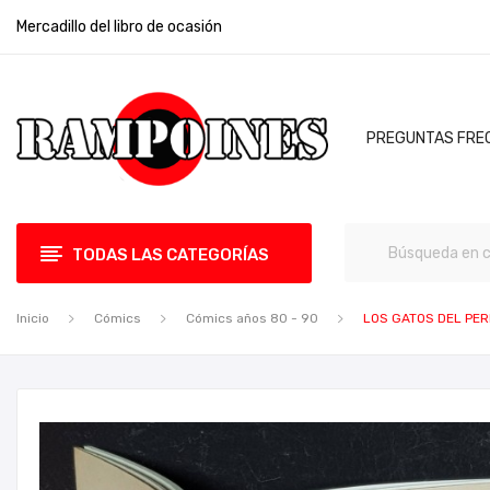
Mercadillo del libro de ocasión
PREGUNTAS FRE
TODAS LAS CATEGORÍAS
Inicio
Cómics
Cómics años 80 - 90
LOS GATOS DEL PER