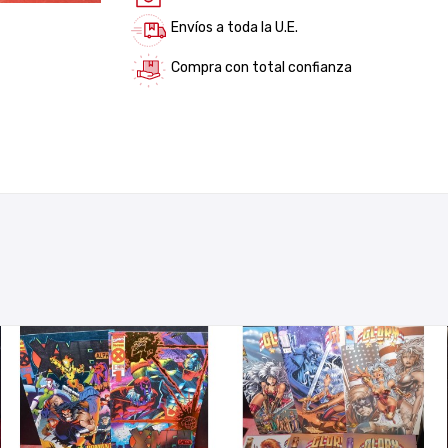
Envíos a toda la U.E.
Compra con total confianza