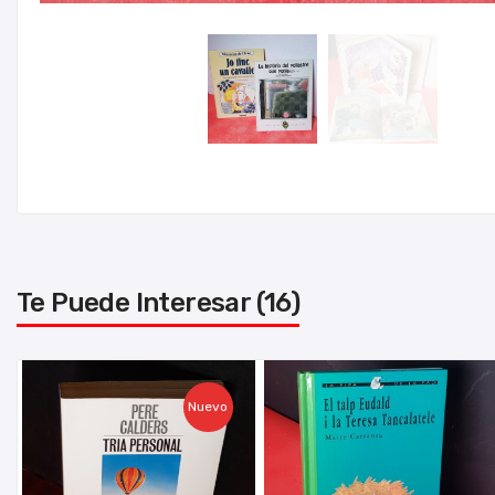
Te Puede Interesar (16)
Nuevo