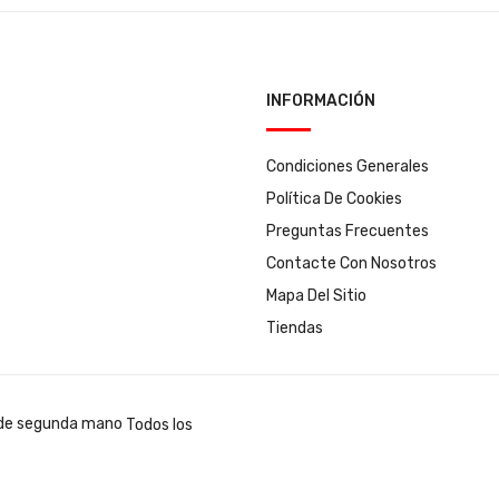
INFORMACIÓN
Condiciones Generales
Política De Cookies
Preguntas Frecuentes
Contacte Con Nosotros
Mapa Del Sitio
Tiendas
Todos los