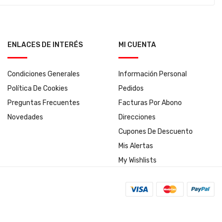
ENLACES DE INTERÉS
MI CUENTA
Condiciones Generales
Información Personal
Política De Cookies
Pedidos
Preguntas Frecuentes
Facturas Por Abono
Novedades
Direcciones
Cupones De Descuento
Mis Alertas
My Wishlists