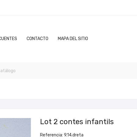
CUENTES
CONTACTO
MAPA DEL SITIO
Lot 2 contes infantils
Referencia: 9.14.dreta