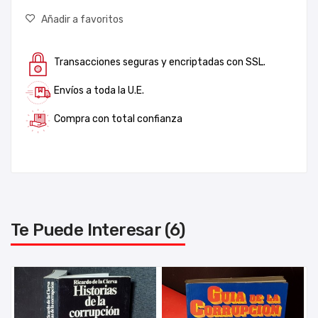
Añadir a favoritos
Transacciones seguras y encriptadas con SSL.
Envíos a toda la U.E.
Compra con total confianza
Te Puede Interesar (6)