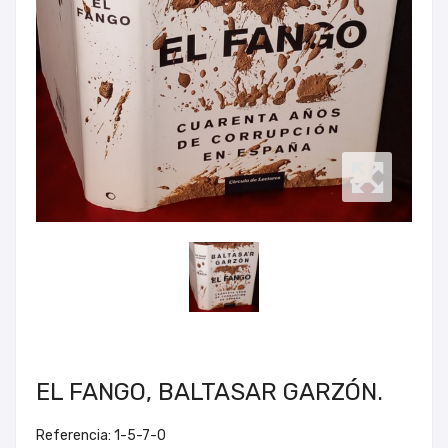
EL FANGO, BALTASAR GARZÓN.
Referencia: 1-5-7-0