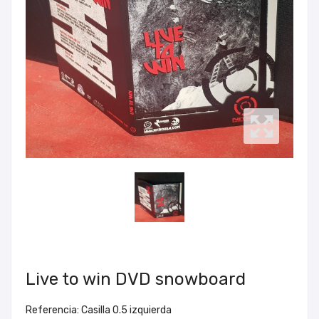
Live to win DVD snowboard
Referencia: Casilla 0.5 izquierda