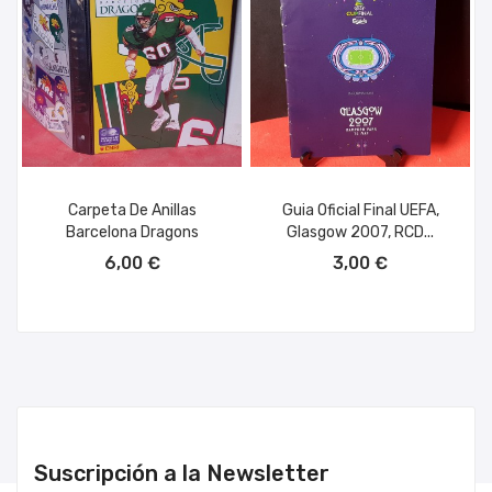
Carpeta De Anillas
Guia Oficial Final UEFA,
Barcelona Dragons
Glasgow 2007, RCD...
AÑADIR AL CARRITO
AÑADIR AL CARRITO
6,00 €
3,00 €
Suscripción a la Newsletter