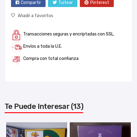
Compartir
Tuitear
Pinterest
Añadir a favoritos
Transacciones seguras y encriptadas con SSL.
Envíos a toda la U.E.
Compra con total confianza
Te Puede Interesar (13)