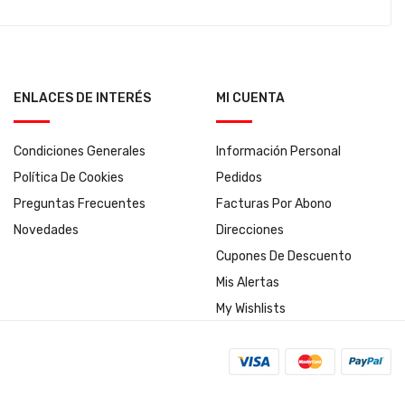
ENLACES DE INTERÉS
MI CUENTA
Condiciones Generales
Información Personal
Política De Cookies
Pedidos
Preguntas Frecuentes
Facturas Por Abono
Novedades
Direcciones
Cupones De Descuento
Mis Alertas
My Wishlists