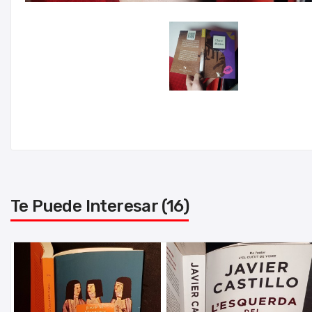
Te Puede Interesar (16)