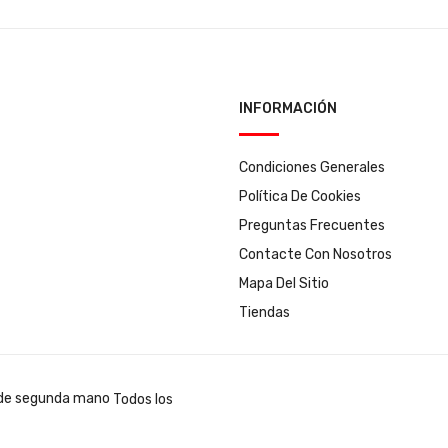
INFORMACIÓN
Condiciones Generales
Política De Cookies
Preguntas Frecuentes
Contacte Con Nosotros
Mapa Del Sitio
Tiendas
Todos los