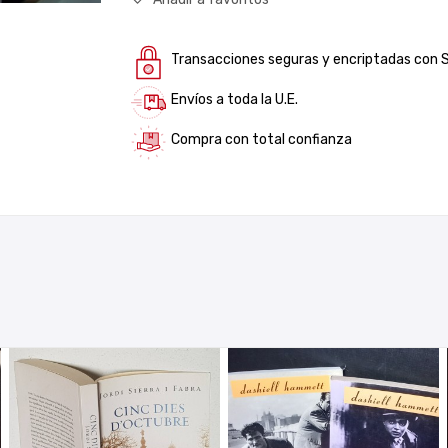
Transacciones seguras y encriptadas con 
Envíos a toda la U.E.
Compra con total confianza