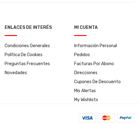
ENLACES DE INTERÉS
MI CUENTA
Condiciones Generales
Información Personal
Política De Cookies
Pedidos
Preguntas Frecuentes
Facturas Por Abono
Novedades
Direcciones
Cupones De Descuento
Mis Alertas
My Wishlists