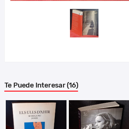
Te Puede Interesar (16)