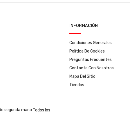
INFORMACIÓN
Condiciones Generales
Política De Cookies
Preguntas Frecuentes
Contacte Con Nosotros
Mapa Del Sitio
Tiendas
Todos los