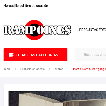
Mercadillo del libro de ocasión
PREGUNTAS FRE
TODAS LAS CATEGORÍAS
Inicio
Llibreria en català
drama
Mort a Roma, Wolfgang