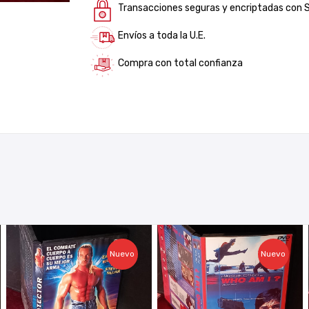
Transacciones seguras y encriptadas con 
Envíos a toda la U.E.
Compra con total confianza
Nuevo
Nuevo