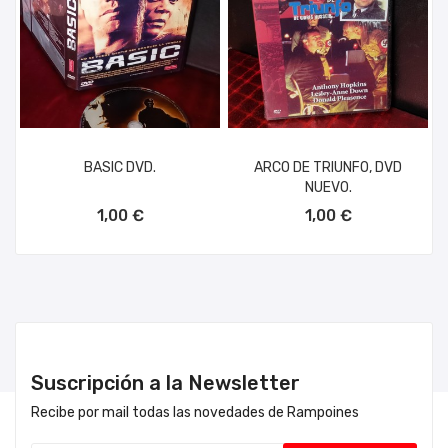
BASIC DVD.
ARCO DE TRIUNFO, DVD
NUEVO.
AÑADIR AL CARRITO
AÑADIR AL CARRITO
1,00 €
1,00 €
Suscripción a la Newsletter
Recibe por mail todas las novedades de Rampoines