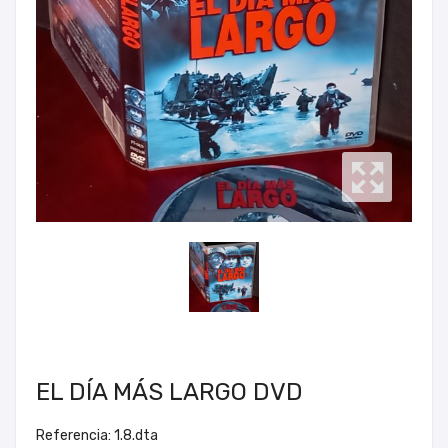
EL DÍA MÁS LARGO DVD
Referencia: 1.8.dta