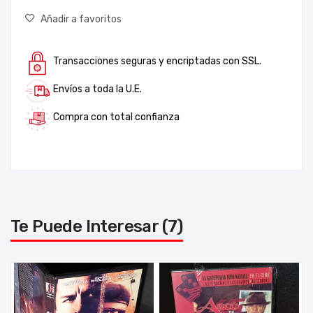
Añadir a favoritos
Transacciones seguras y encriptadas con SSL.
Envíos a toda la U.E.
Compra con total confianza
Te Puede Interesar (7)