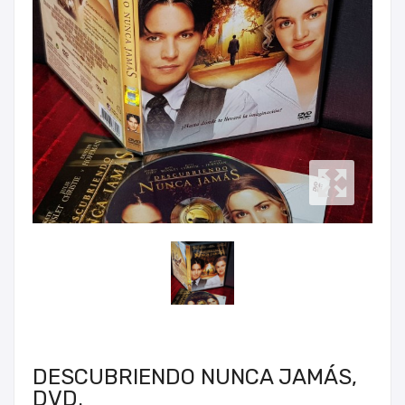
DESCUBRIENDO NUNCA JAMÁS,
DVD.