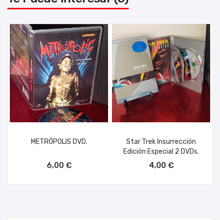
METRÓPOLIS DVD.
Star Trek Insurrección
Edición Especial 2 DVDs.
AÑADIR AL CARRITO
AÑADIR AL CARRITO
6,00 €
4,00 €