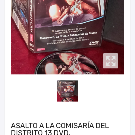
ASALTO A LA COMISARÍA DEL
DISTRITO 13 DVD.