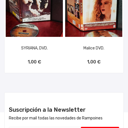
SYRIANA, DVD.
Malice DVD.
AÑADIR AL CARRITO
AÑADIR AL CARRITO
1,00 €
1,00 €
Suscripción a la Newsletter
Recibe por mail todas las novedades de Rampoines