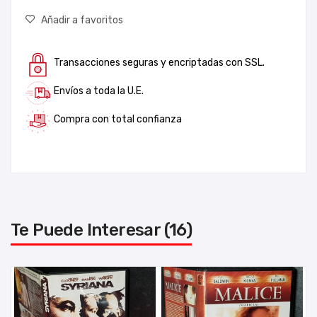
Añadir a favoritos
Transacciones seguras y encriptadas con SSL.
Envíos a toda la U.E.
Compra con total confianza
Te Puede Interesar (16)