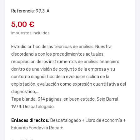
Referencia: 99.3. A
5,00 €
Impuestos incluidos
Estudio crítico de las técnicas de análisis. Nuestra
discordancia con los procedimientos actuales,
recopilación de los instrumentos de análisis financiero
dentro de una visión de conjunto de la empresa y su
contorno diagnóstico de la evolucion ciclica de la
explotación, evaluación como expresión cuantitativa del
diagnóstico,...
Tapa blanda, 314 páginas, en buen estado. Seix Barral
1974. Descatalogado.
Enlaces directos:
Descatalogado +
Libro de economía +
Eduardo Fondevila Roca +