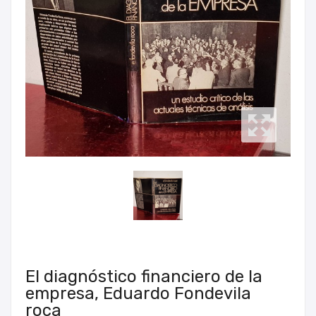
El diagnóstico financiero de la
empresa, Eduardo Fondevila
roca