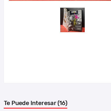
Te Puede Interesar (16)