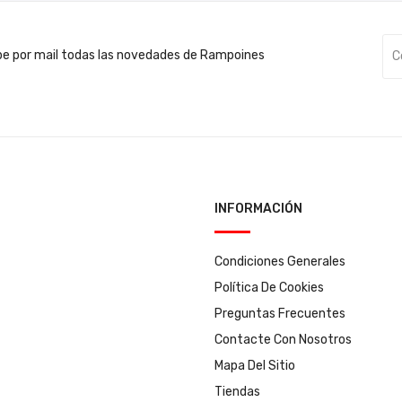
be por mail todas las novedades de Rampoines
INFORMACIÓN
Condiciones Generales
Política De Cookies
Preguntas Frecuentes
Contacte Con Nosotros
Mapa Del Sitio
Tiendas