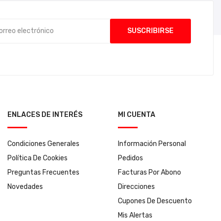
ENLACES DE INTERÉS
MI CUENTA
Condiciones Generales
Información Personal
Política De Cookies
Pedidos
Preguntas Frecuentes
Facturas Por Abono
Novedades
Direcciones
Cupones De Descuento
Mis Alertas