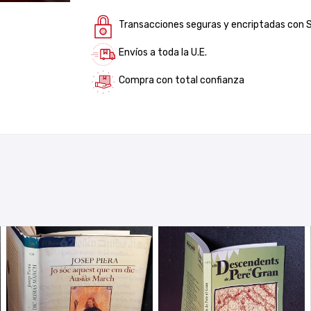
Transacciones seguras y encriptadas con 
Envíos a toda la U.E.
Compra con total confianza