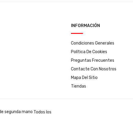
INFORMACIÓN
Condiciones Generales
Política De Cookies
Preguntas Frecuentes
Contacte Con Nosotros
Mapa Del Sitio
Tiendas
Todos los