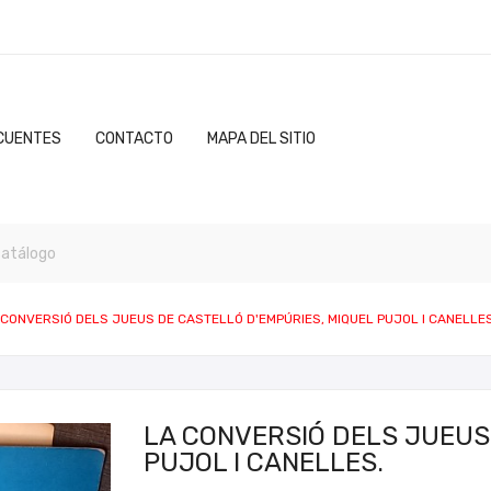
CUENTES
CONTACTO
MAPA DEL SITIO
 CONVERSIÓ DELS JUEUS DE CASTELLÓ D'EMPÚRIES, MIQUEL PUJOL I CANELLES
LA CONVERSIÓ DELS JUEUS
PUJOL I CANELLES.