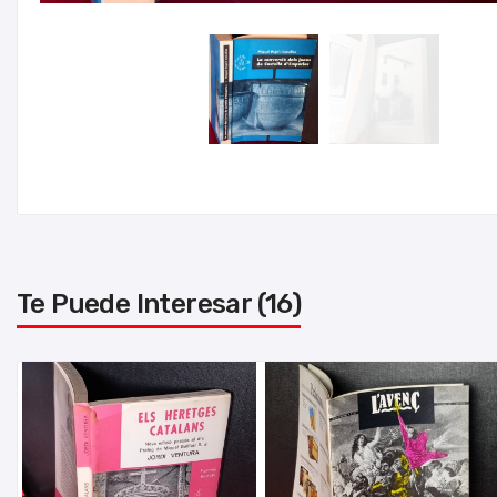
Te Puede Interesar (16)