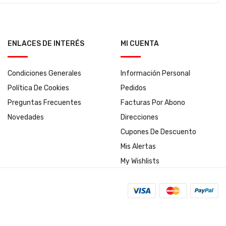
ENLACES DE INTERÉS
MI CUENTA
Condiciones Generales
Información Personal
Política De Cookies
Pedidos
Preguntas Frecuentes
Facturas Por Abono
Novedades
Direcciones
Cupones De Descuento
Mis Alertas
My Wishlists