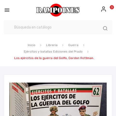
0

Inicio
Librería
Guerra
Ejércitos y batallas Ediciones del Prado
Los ejércitos de la guerra del Golfo, Gordon Rottman.