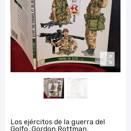
Los ejércitos de la guerra del
Golfo, Gordon Rottman.