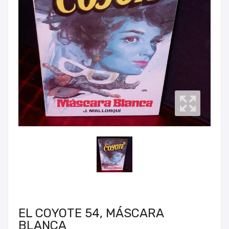
EL COYOTE 54, MÁSCARA
BLANCA