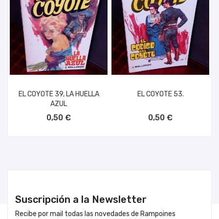
EL COYOTE 39, LA HUELLA
EL COYOTE 53.
AZUL
AÑADIR AL CARRITO
AÑADIR AL CARRITO
0,50 €
0,50 €
Suscripción a la Newsletter
Recibe por mail todas las novedades de Rampoines