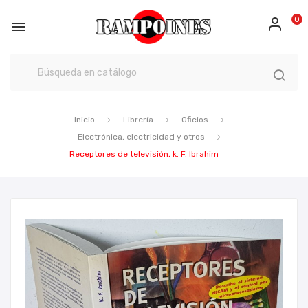
0

Inicio
Librería
Oficios
Electrónica, electricidad y otros
Receptores de televisión, k. F. Ibrahim