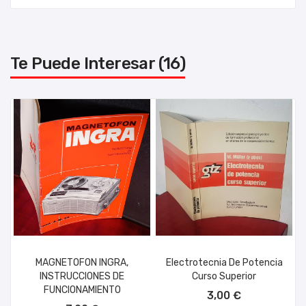
Te Puede Interesar (16)
MAGNETOFON INGRA,
Electrotecnia De Potencia
INSTRUCCIONES DE
Curso Superior
AÑADIR AL CARRITO
FUNCIONAMIENTO
3,00 €
AÑADIR AL CARRITO