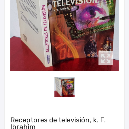
Receptores de televisión, k. F.
Ibrahim