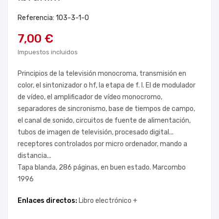
Referencia: 103-3-1-0
7,00 €
Impuestos incluidos
Principios de la televisión monocroma, transmisión en
color, el sintonizador o hf, la etapa de f. I. El de modulador
de vídeo, el amplificador de vídeo monocromo,
separadores de sincronismo, base de tiempos de campo,
el canal de sonido, circuitos de fuente de alimentación,
tubos de imagen de televisión, procesado digital...
receptores controlados por micro ordenador, mando a
distancia...
Tapa blanda, 286 páginas, en buen estado. Marcombo
1996
Enlaces directos:
Libro electrónico +