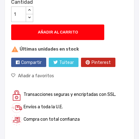
Cantidad
AÑADIR AL CARRITO

Últimas unidades en stock
Compartir
Tuitear
Pinterest
Añadir a favoritos
Transacciones seguras y encriptadas con SSL.
Envíos a toda la U.E.
Compra con total confianza