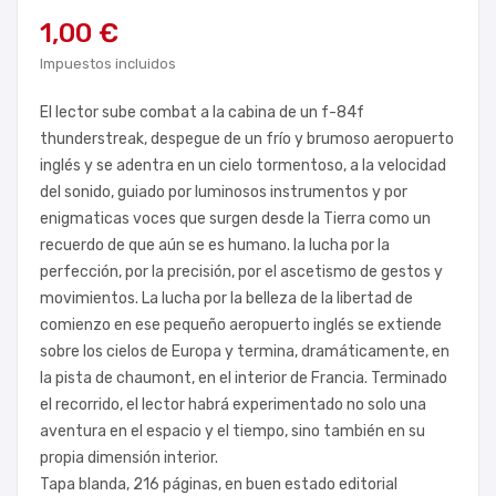
1,00 €
Impuestos incluidos
El lector sube combat a la cabina de un f-84f
thunderstreak, despegue de un frío y brumoso aeropuerto
inglés y se adentra en un cielo tormentoso, a la velocidad
del sonido, guiado por luminosos instrumentos y por
enigmaticas voces que surgen desde la Tierra como un
recuerdo de que aún se es humano. la lucha por la
perfección, por la precisión, por el ascetismo de gestos y
movimientos. La lucha por la belleza de la libertad de
comienzo en ese pequeño aeropuerto inglés se extiende
sobre los cielos de Europa y termina, dramáticamente, en
la pista de chaumont, en el interior de Francia. Terminado
el recorrido, el lector habrá experimentado no solo una
aventura en el espacio y el tiempo, sino también en su
propia dimensión interior.
Tapa blanda, 216 páginas, en buen estado editorial