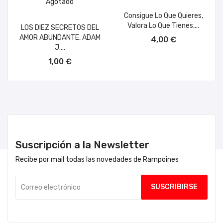
Agotado
Consigue Lo Que Quieres,
Valora Lo Que Tienes,...
LOS DIEZ SECRETOS DEL
AÑADIR AL CARRITO
AMOR ABUNDANTE, ADAM
4,00 €
J....
1,00 €
Suscripción a la Newsletter
Recibe por mail todas las novedades de Rampoines