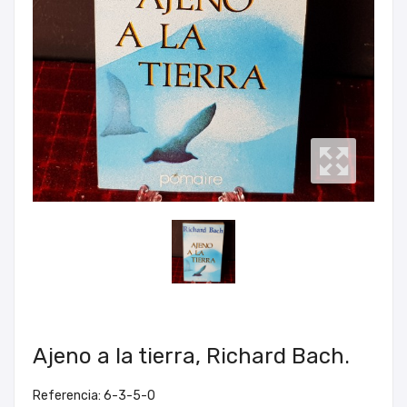
Ajeno a la tierra, Richard Bach.
Referencia: 6-3-5-0