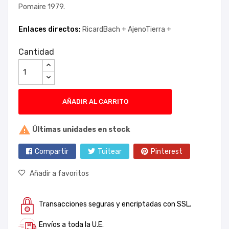
Pomaire 1979.
Enlaces directos:
RicardBach +
AjenoTierra +
Cantidad
AÑADIR AL CARRITO

Últimas unidades en stock
Compartir
Tuitear
Pinterest
Añadir a favoritos
Transacciones seguras y encriptadas con SSL.
Envíos a toda la U.E.