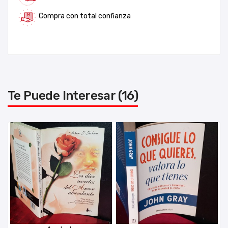
Compra con total confianza
Te Puede Interesar (16)