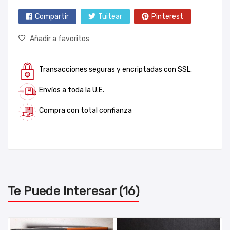
Compartir
Tuitear
Pinterest
Añadir a favoritos
Transacciones seguras y encriptadas con SSL.
Envíos a toda la U.E.
Compra con total confianza
Te Puede Interesar (16)