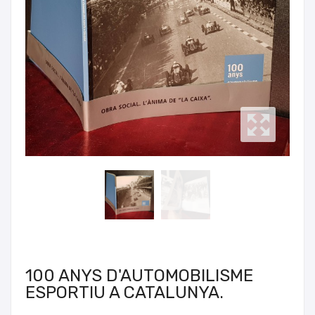
100 ANYS D'AUTOMOBILISME
ESPORTIU A CATALUNYA.