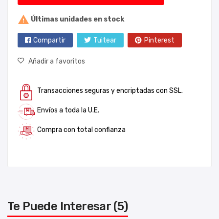

Últimas unidades en stock
Compartir
Tuitear
Pinterest
Añadir a favoritos
Transacciones seguras y encriptadas con SSL.
Envíos a toda la U.E.
Compra con total confianza
Te Puede Interesar (5)