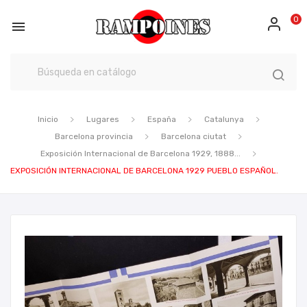
0

Inicio
Lugares
España
Catalunya
Barcelona provincia
Barcelona ciutat
Exposición Internacional de Barcelona 1929, 1888...
EXPOSICIÓN INTERNACIONAL DE BARCELONA 1929 PUEBLO ESPAÑOL.