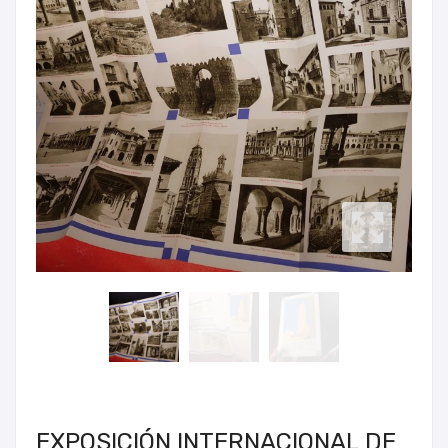
EXPOSICIÓN INTERNACIONAL DE