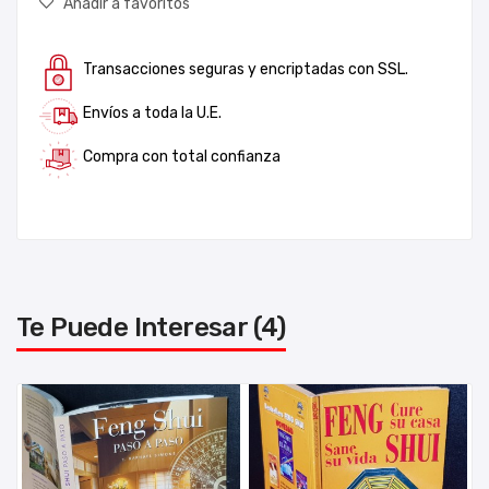
Añadir a favoritos
Transacciones seguras y encriptadas con SSL.
Envíos a toda la U.E.
Compra con total confianza
Te Puede Interesar (4)