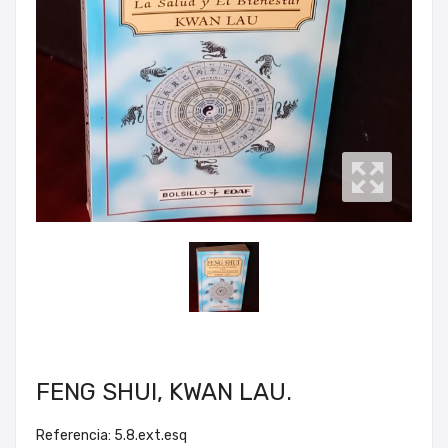
FENG SHUI, KWAN LAU.
Referencia: 5.8.ext.esq