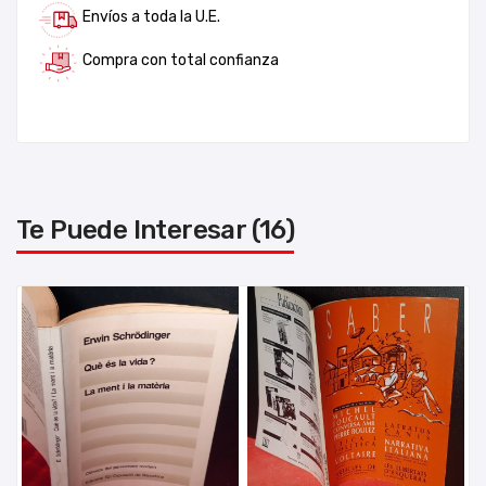
Envíos a toda la U.E.
Compra con total confianza
Te Puede Interesar (16)