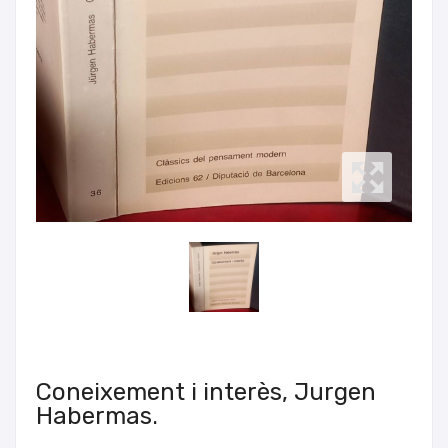
Coneixement i interès, Jurgen
Habermas.