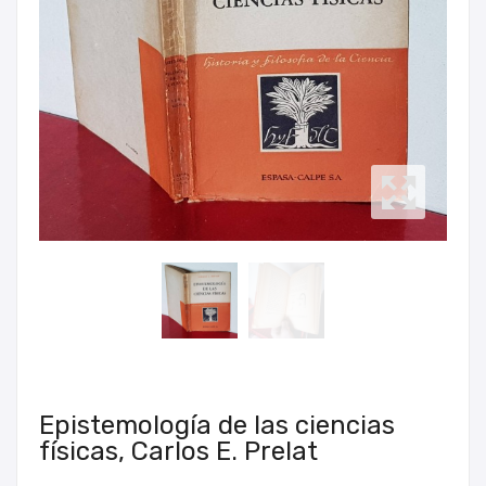
Epistemología de las ciencias
físicas, Carlos E. Prelat