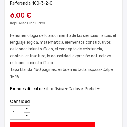
Referencia: 100-3-2-0
6,00 €
Impuestos incluidos
Fenomenología del conocimiento de las ciencias físicas, el
lenguaje, lógica, matemática, elementos constitutivos
del conocimiento físico, el concepto de existencia,
análisis, estructura, la causalidad, expresión naturaleza
del conocimiento físico
Tapa blanda, 160 páginas, en buen estado. Espasa-Calpe
1948
Enlaces directos:
libro física +
Carlos e. Prelat +
Cantidad