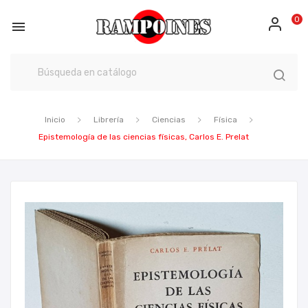
0

Inicio
Librería
Ciencias
Física
Epistemología de las ciencias físicas, Carlos E. Prelat