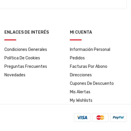
ENLACES DE INTERÉS
MI CUENTA
Condiciones Generales
Información Personal
Política De Cookies
Pedidos
Preguntas Frecuentes
Facturas Por Abono
Novedades
Direcciones
Cupones De Descuento
Mis Alertas
My Wishlists