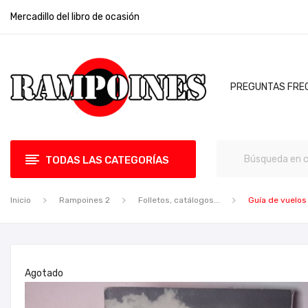
Mercadillo del libro de ocasión
PREGUNTAS FRE
TODAS LAS CATEGORÍAS
Inicio
Rampoines 2
Folletos, catálogos...
Guía de vuelos
Agotado