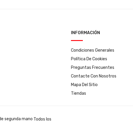
INFORMACIÓN
Condiciones Generales
Política De Cookies
Preguntas Frecuentes
Contacte Con Nosotros
Mapa Del Sitio
Tiendas
Todos los