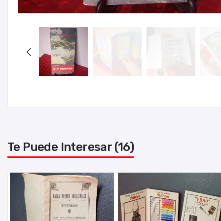
Te Puede Interesar (16)