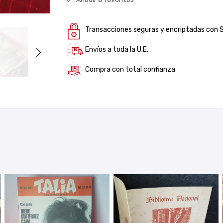
Transacciones seguras y encriptadas con 
Envíos a toda la U.E.
Compra con total confianza