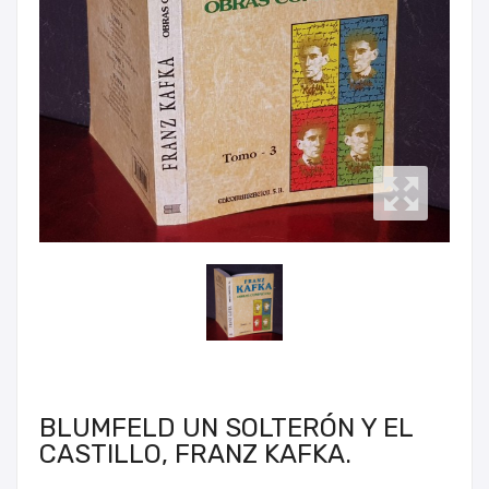
BLUMFELD UN SOLTERÓN Y EL
CASTILLO, FRANZ KAFKA.