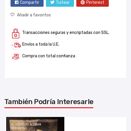
Compartir
Tuitear
Pinterest
Añadir a favoritos
Transacciones seguras y encriptadas con SSL.
Envíos a toda la U.E.
Compra con total confianza
También Podría Interesarle