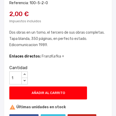
Referencia: 100-5-2-0
2,00 €
Impuestos incluidos
Dos obras en un tomo, el tercero de sus obras completas.
Tapa blanda, 350 páginas, en perfecto estado.
Edicomunicacion 1989.
Enlaces directos:
FranzKafka +
Cantidad
AÑADIR AL CARRITO

Últimas unidades en stock