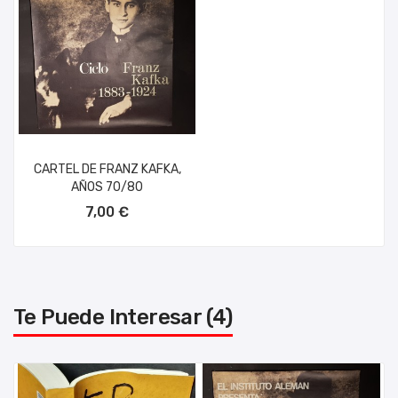
CARTEL DE FRANZ KAFKA,
AÑOS 70/80
AÑADIR AL CARRITO
7,00 €
Te Puede Interesar (4)