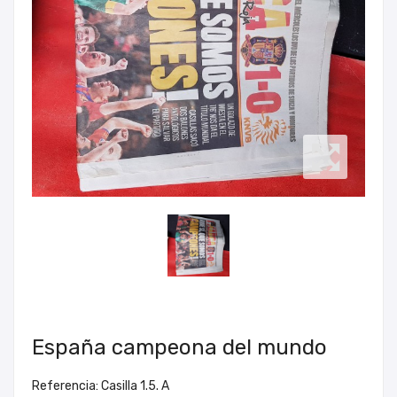
España campeona del mundo
Referencia: Casilla 1.5. A