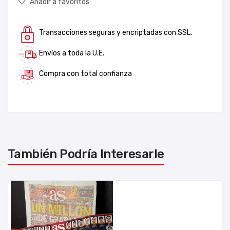
Añadir a favoritos
Transacciones seguras y encriptadas con SSL.
Envíos a toda la U.E.
Compra con total confianza
También Podría Interesarle