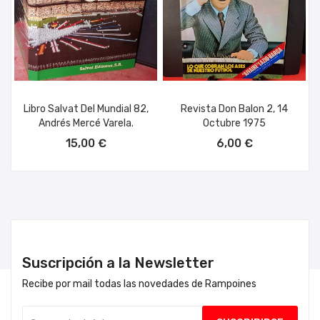
Libro Salvat Del Mundial 82,
Revista Don Balon 2, 14
Andrés Mercé Varela.
Octubre 1975
AÑADIR AL CARRITO
AÑADIR AL CARRITO
15,00 €
6,00 €
Suscripción a la Newsletter
Recibe por mail todas las novedades de Rampoines