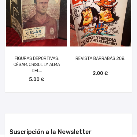
FIGURAS DEPORTIVAS:
REVISTA BARRABÁS 208.
CÉSAR, CRISOL LY ALMA
AÑADIR AL CARRITO
DEL...
2,00 €
AÑADIR AL CARRITO
5,00 €
Suscripción a la Newsletter