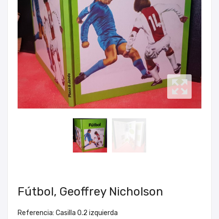
Fútbol, Geoffrey Nicholson
Referencia: Casilla 0.2 izquierda