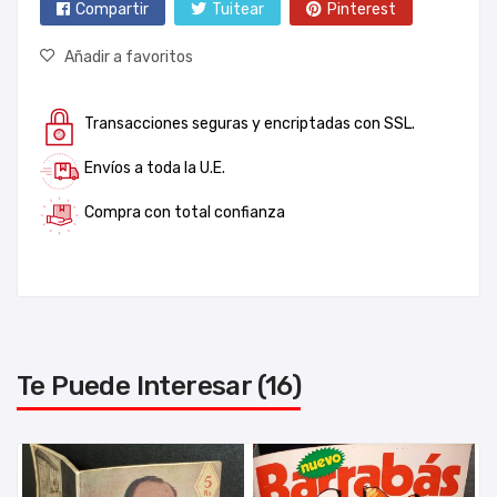
Compartir
Tuitear
Pinterest
Añadir a favoritos
Transacciones seguras y encriptadas con SSL.
Envíos a toda la U.E.
Compra con total confianza
Te Puede Interesar (16)