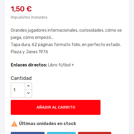
1,50 €
Impuestos incluidos
Grandes jugadores internacionales, curiosidades, cómo se
juega, cómo empezó...
Tapa dura, 62 páginas formato folio, en perfecto estado.
Plaza y Janes 1976
Enlaces directos:
Libro fútbol +
Cantidad
AÑADIR AL CARRITO

Últimas unidades en stock