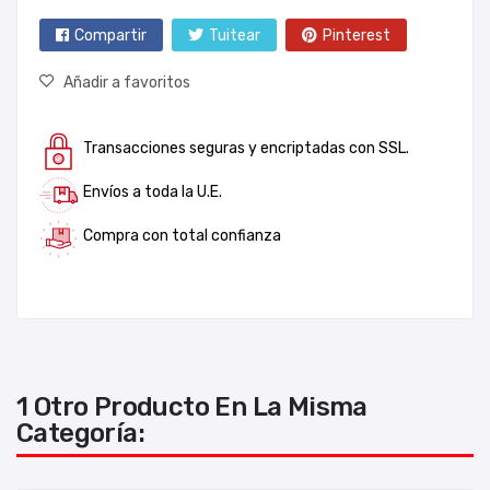
Compartir
Tuitear
Pinterest
Añadir a favoritos
Transacciones seguras y encriptadas con SSL.
Envíos a toda la U.E.
Compra con total confianza
1 Otro Producto En La Misma
Categoría: