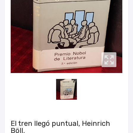
El tren llegó puntual, Heinrich
Böll.