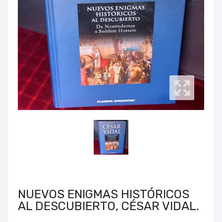
NUEVOS ENIGMAS HISTÓRICOS
AL DESCUBIERTO, CÉSAR VIDAL.