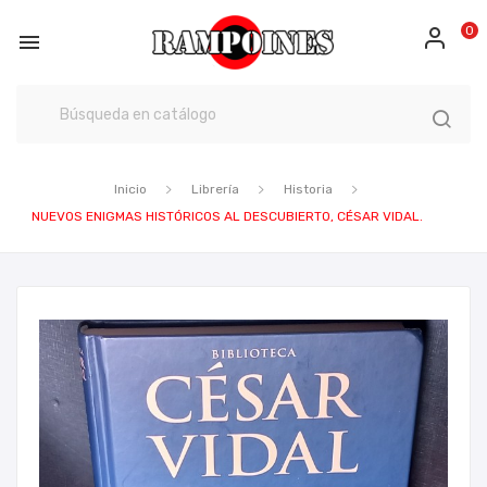
0

Inicio
Librería
Historia
NUEVOS ENIGMAS HISTÓRICOS AL DESCUBIERTO, CÉSAR VIDAL.