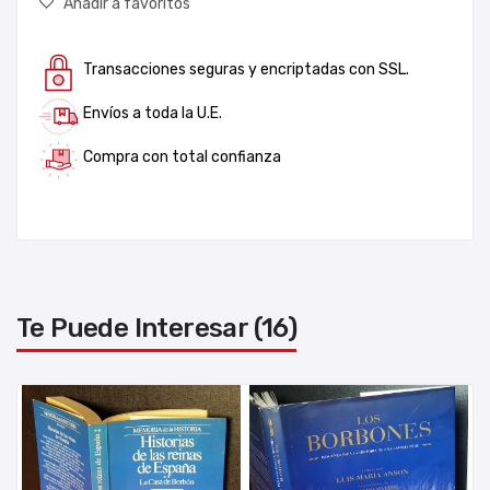
Añadir a favoritos
Transacciones seguras y encriptadas con SSL.
Envíos a toda la U.E.
Compra con total confianza
Te Puede Interesar (16)