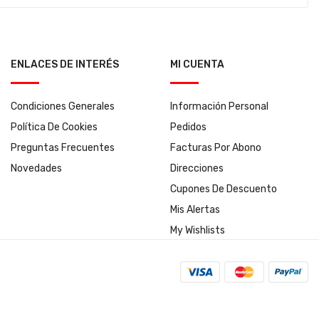
ENLACES DE INTERÉS
MI CUENTA
Condiciones Generales
Información Personal
Política De Cookies
Pedidos
Preguntas Frecuentes
Facturas Por Abono
Novedades
Direcciones
Cupones De Descuento
Mis Alertas
My Wishlists