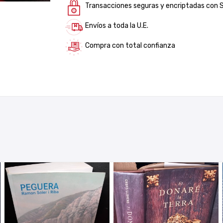
Transacciones seguras y encriptadas con 
Envíos a toda la U.E.
Compra con total confianza