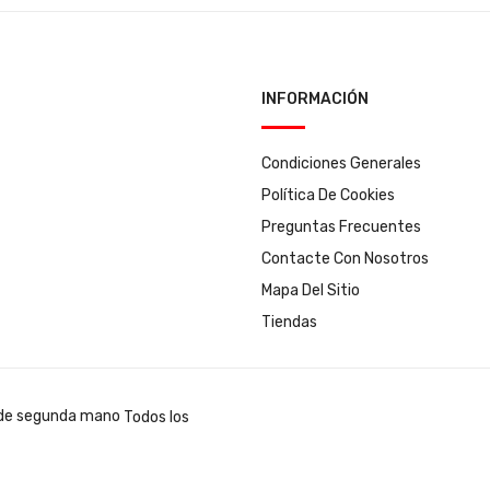
INFORMACIÓN
Condiciones Generales
Política De Cookies
Preguntas Frecuentes
Contacte Con Nosotros
Mapa Del Sitio
Tiendas
Todos los