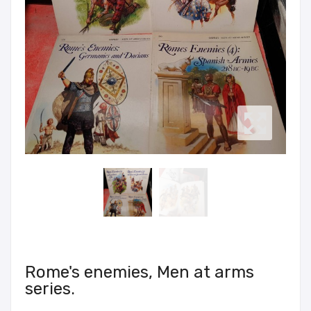
Rome's enemies, Men at arms
series.