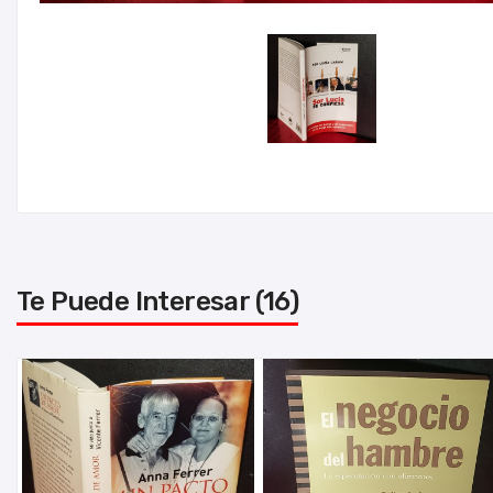
Te Puede Interesar (16)