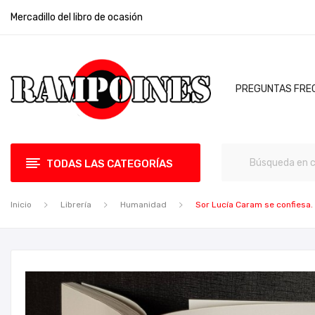
Mercadillo del libro de ocasión
PREGUNTAS FRE
TODAS LAS CATEGORÍAS
Inicio
Librería
Humanidad
Sor Lucía Caram se confiesa.