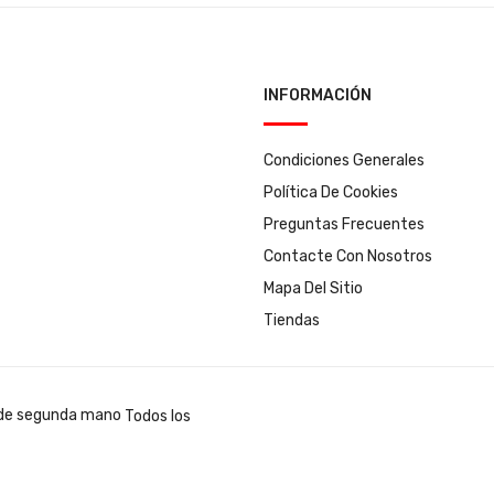
INFORMACIÓN
Condiciones Generales
Política De Cookies
Preguntas Frecuentes
Contacte Con Nosotros
Mapa Del Sitio
Tiendas
Todos los