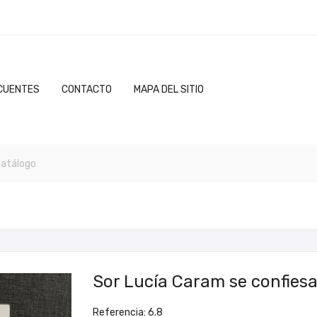
CUENTES
CONTACTO
MAPA DEL SITIO
Sor Lucía Caram se confiesa
Referencia: 6.8