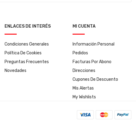
ENLACES DE INTERÉS
MI CUENTA
Condiciones Generales
Información Personal
Política De Cookies
Pedidos
Preguntas Frecuentes
Facturas Por Abono
Novedades
Direcciones
Cupones De Descuento
Mis Alertas
My Wishlists