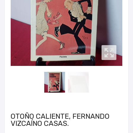
OTOÑO CALIENTE, FERNANDO
VIZCAÍNO CASAS.