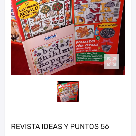
REVISTA IDEAS Y PUNTOS 56