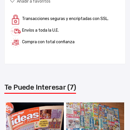
Añadir a favoritos
Transacciones seguras y encriptadas con SSL.
Envíos a toda la U.E.
Compra con total confianza
Te Puede Interesar (7)