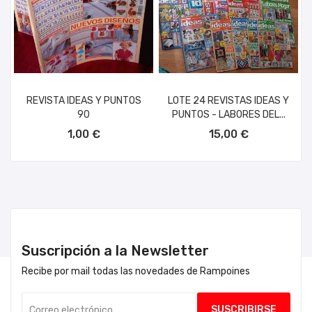
REVISTA IDEAS Y PUNTOS
LOTE 24 REVISTAS IDEAS Y
90
PUNTOS - LABORES DEL...
AÑADIR AL CARRITO
AÑADIR AL CARRITO
1,00 €
15,00 €
Suscripción a la Newsletter
Recibe por mail todas las novedades de Rampoines