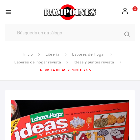
0

Inicio
Librería
Labores del hogar
Labores del hogar revista
Ideas y puntos revista
REVISTA IDEAS Y PUNTOS 56